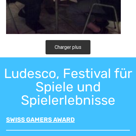
Charger plus
Ludesco, Festival für
Spiele und
Spielerlebnisse
SWISS GAMERS AWARD