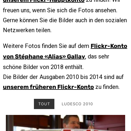
unserem Flickr-Hauptkonto
freuen uns, wenn Sie sich die Fotos ansehen.
Gerne können Sie die Bilder auch in den sozialen
Netzwerken teilen.
Weitere Fotos finden Sie auf dem
Flickr-Konto
, das sehr
von Stéphane «Alias» Gallay
schöne Bilder von 2018 enthält.
Die Bilder der Ausgaben 2010 bis 2014 sind auf
zu finden.
unserem früheren Flickr-Konto
TOUT
LUDESCO 2010