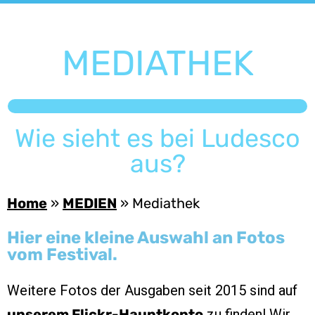
MEDIATHEK
Wie sieht es bei Ludesco
aus?
Home
»
MEDIEN
»
Mediathek
Hier eine kleine Auswahl an Fotos
vom Festival.
Weitere Fotos der Ausgaben seit 2015 sind auf
zu finden! Wir