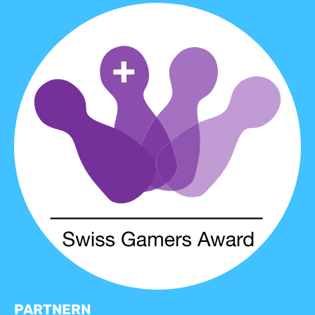
PARTNERN