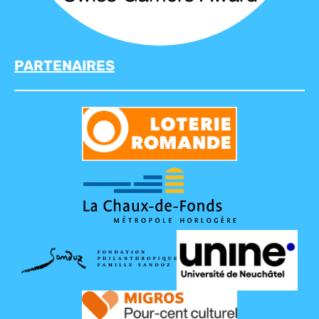
PARTENAIRES