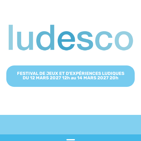
FESTIVAL DE JEUX ET D'EXPÉRIENCES LUDIQUES
DU 12 MARS 2027 12h au 14 MARS 2027 20h