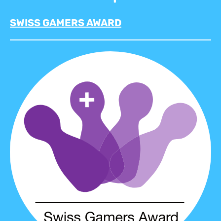
SWISS GAMERS AWARD