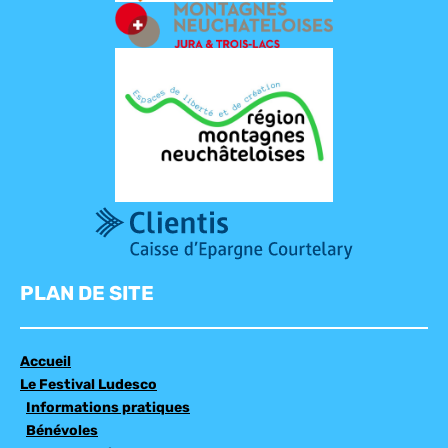
PLAN DE SITE
Accueil
Le Festival Ludesco
Informations pratiques
Bénévoles